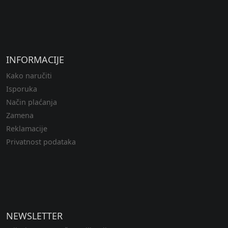
INFORMACIJE
Kako naručiti
Isporuka
Način plaćanja
Zamena
Reklamacije
Privatnost podataka
NEWSLETTER