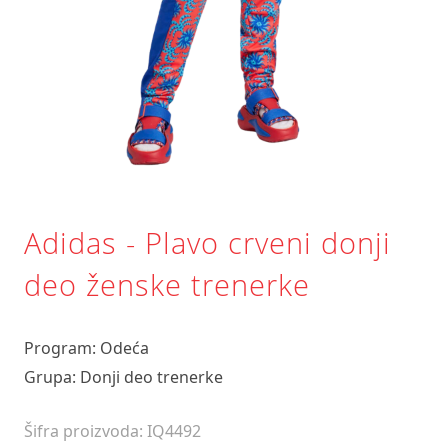
Adidas - Plavo crveni donji
deo ženske trenerke
Program: Odeća
Grupa: Donji deo trenerke
Šifra proizvoda: IQ4492