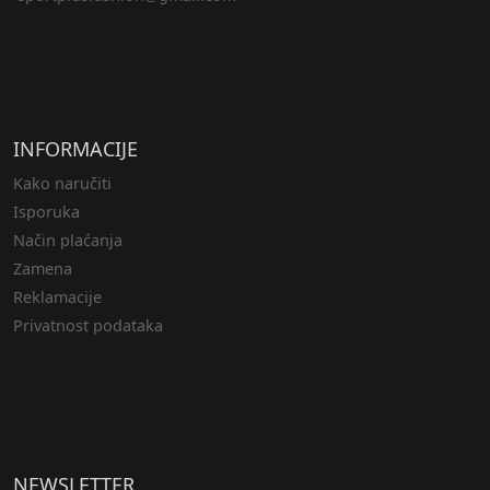
INFORMACIJE
Kako naručiti
Isporuka
Način plaćanja
Zamena
Reklamacije
Privatnost podataka
NEWSLETTER